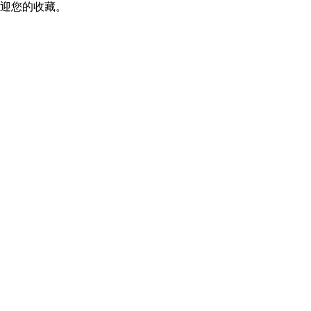
迎您的收藏。