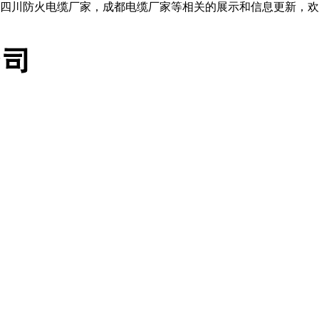
四川防火电缆厂家，成都电缆厂家等相关的展示和信息更新，欢