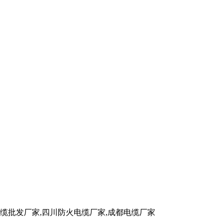
批发厂家,四川防火电缆厂家,成都电缆厂家