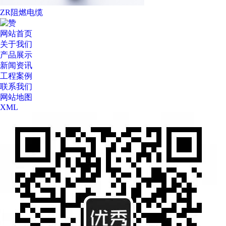
ZR阻燃电缆
网站首页
关于我们
产品展示
新闻资讯
工程案例
联系我们
网站地图
XML