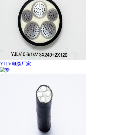
YJLV电缆厂家