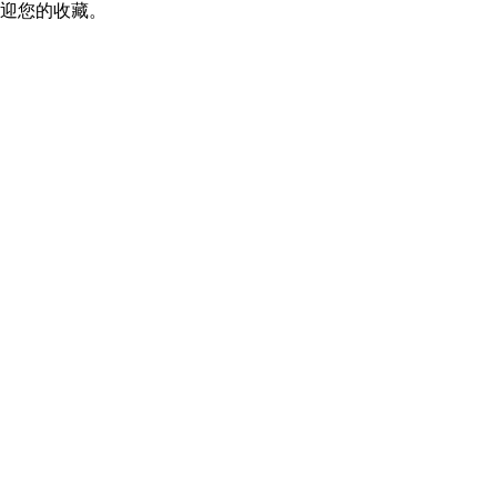
迎您的收藏。