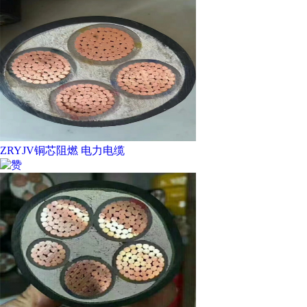
ZRYJV铜芯阻燃 电力电缆