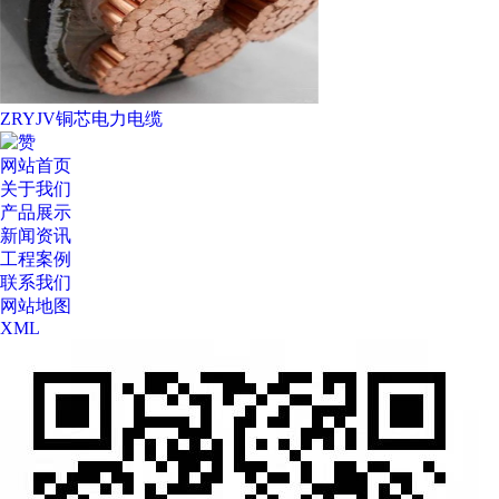
ZRYJV铜芯电力电缆
网站首页
关于我们
产品展示
新闻资讯
工程案例
联系我们
网站地图
XML