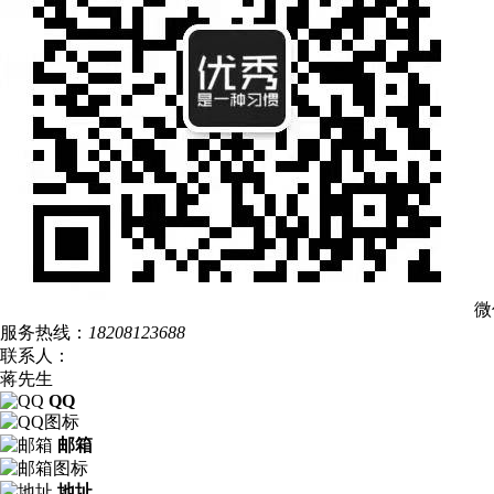
微
服务热线：
18208123688
联系人：
蒋先生
QQ
邮箱
地址