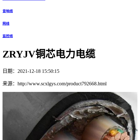
音响线
网线
监控线
ZRYJV铜芯电力电缆
日期：2021-12-18 15:50:15
来源：http://www.scxlgys.com/product792668.html