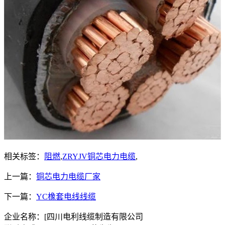
相关标签：
阻燃
,
ZRYJV铜芯电力电缆
,
上一篇：
铜芯电力电缆厂家
下一篇：
YC橡套电线线缆
企业名称：[四川电利线缆制造有限公司