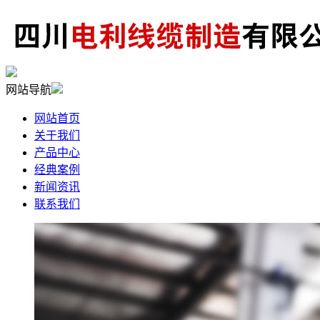
网站导航
网站首页
关于我们
产品中心
经典案例
新闻资讯
联系我们